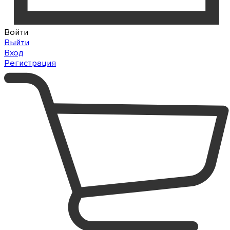
Войти
Выйти
Вход
Регистрация