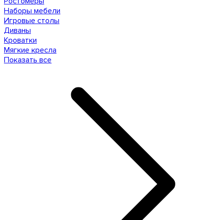
Ростомеры
Наборы мебели
Игровые столы
Диваны
Кроватки
Мягкие кресла
Показать все