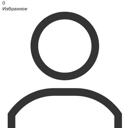
0
Избранное