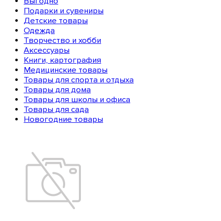
Выгодно
Подарки и сувениры
Детские товары
Одежда
Творчество и хобби
Аксессуары
Книги, картография
Медицинские товары
Товары для спорта и отдыха
Товары для дома
Товары для школы и офиса
Товары для сада
Новогодние товары