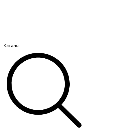
Каталог