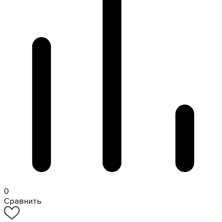
0
Сравнить