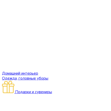
Домашний интерьер
Одежда, головные уборы
Подарки и сувениры