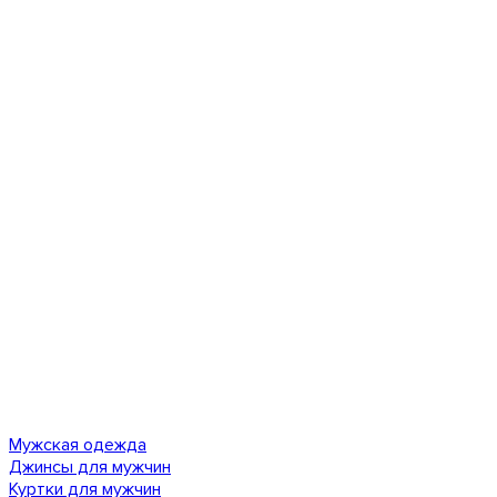
Мужская одежда
Джинсы для мужчин
Куртки для мужчин