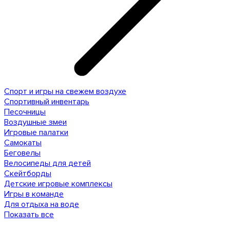
Спорт и игры на свежем воздухе
Спортивный инвентарь
Песочницы
Воздушные змеи
Игровые палатки
Самокаты
Беговелы
Велосипеды для детей
Скейтборды
Детские игровые комплексы
Игры в команде
Для отдыха на воде
Показать все