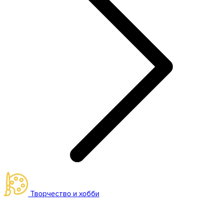
Творчество и хобби