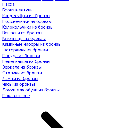
Пасха
Бронза-латунь
Канделябры из бронзы
Подсвечники из бронзы
Колокольчики из бронзы
Вешалки из бронзы
Ключницы из бронзы
Каминные наборы из бронзы
Фоторамки из бронзы
Посуда из бронзы
Пепельницы из бронзы
Зеркала из бронзы
Столики из бронзы
Лампы из бронзы
Часы из бронзы
Ложки для обуви из бронзы
Показать все