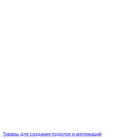
Товары для создания поделок и аппликаций