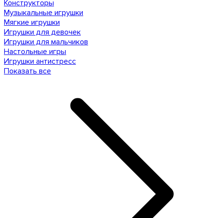
Конструкторы
Музыкальные игрушки
Мягкие игрушки
Игрушки для девочек
Игрушки для мальчиков
Настольные игры
Игрушки антистресс
Показать все