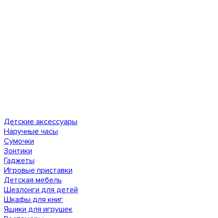
Детские аксессуары
Наручные часы
Сумочки
Зонтики
Гаджеты
Игровые приставки
Детская мебель
Шезлонги для детей
Шкафы для книг
Ящики для игрушек