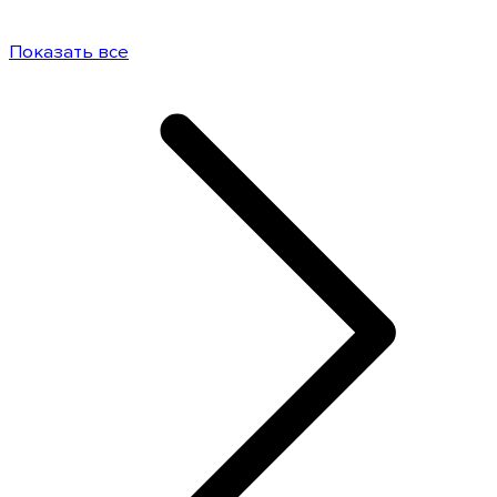
Показать все