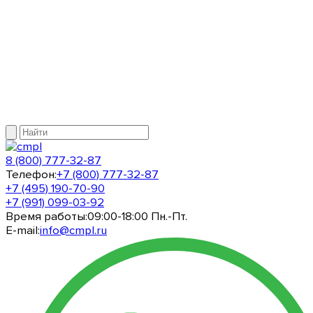
8 (800) 777-32-87
Телефон:
+7 (800) 777-32-87
+7 (495) 190-70-90
+7 (991) 099-03-92
Время работы:
09:00-18:00 Пн.-Пт.
E-mail:
info@cmpl.ru