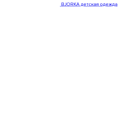
BJORKA детская одежда