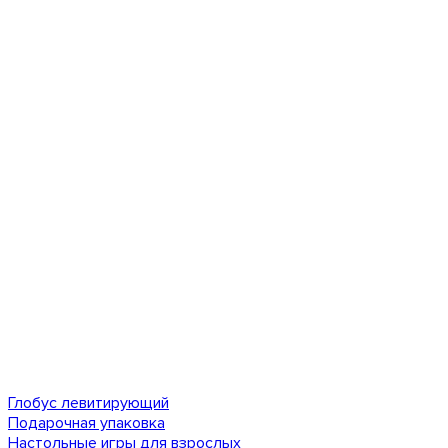
Глобус левитирующий
Подарочная упаковка
Настольные игры для взрослых