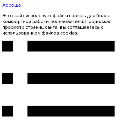
Хорошо
Этот сайт использует файлы cookies для более
комфортной работы пользователя. Продолжая
просмотр страниц сайта, вы соглашаетесь с
использованием файлов cookies.