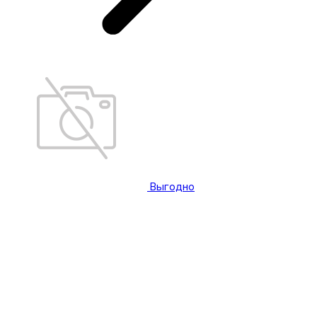
Выгодно