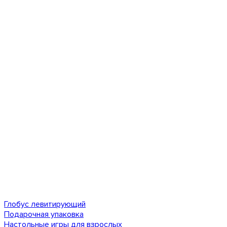
Глобус левитирующий
Подарочная упаковка
Настольные игры для взрослых