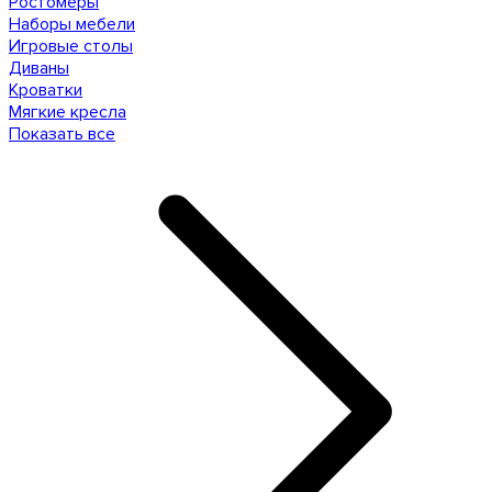
Ростомеры
Наборы мебели
Игровые столы
Диваны
Кроватки
Мягкие кресла
Показать все