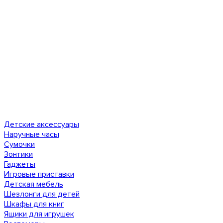
Детские аксессуары
Наручные часы
Сумочки
Зонтики
Гаджеты
Игровые приставки
Детская мебель
Шезлонги для детей
Шкафы для книг
Ящики для игрушек