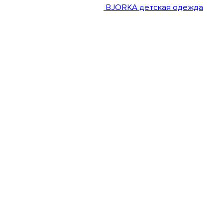
BJORKA детская одежда