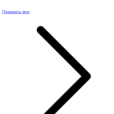
Показать все