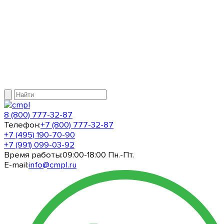
8 (800) 777-32-87
Телефон:
+7 (800) 777-32-87
+7 (495) 190-70-90
+7 (991) 099-03-92
Время работы:
09:00-18:00 Пн.-Пт.
E-mail:
info@cmpl.ru