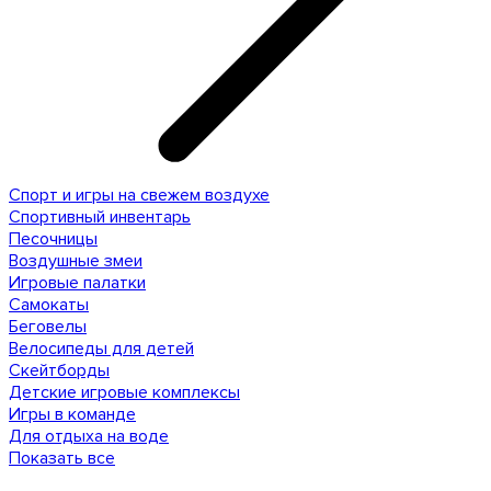
Спорт и игры на свежем воздухе
Спортивный инвентарь
Песочницы
Воздушные змеи
Игровые палатки
Самокаты
Беговелы
Велосипеды для детей
Скейтборды
Детские игровые комплексы
Игры в команде
Для отдыха на воде
Показать все