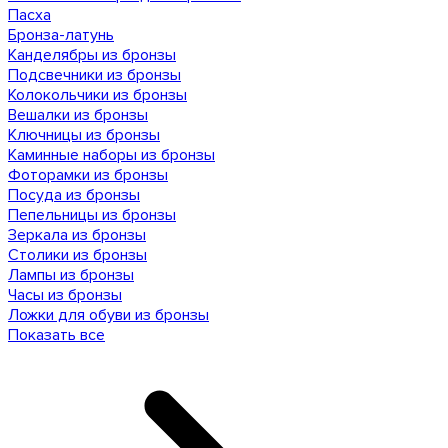
Пасха
Бронза-латунь
Канделябры из бронзы
Подсвечники из бронзы
Колокольчики из бронзы
Вешалки из бронзы
Ключницы из бронзы
Каминные наборы из бронзы
Фоторамки из бронзы
Посуда из бронзы
Пепельницы из бронзы
Зеркала из бронзы
Столики из бронзы
Лампы из бронзы
Часы из бронзы
Ложки для обуви из бронзы
Показать все