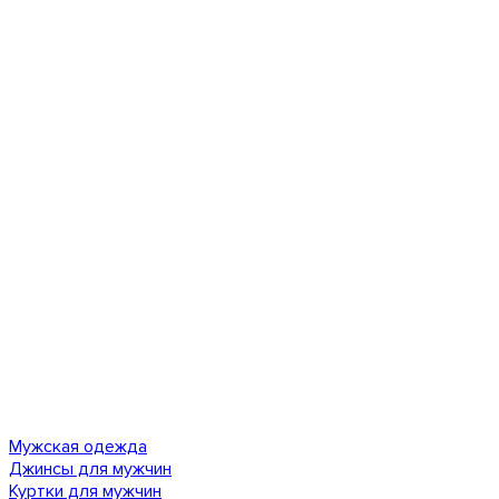
Мужская одежда
Джинсы для мужчин
Куртки для мужчин