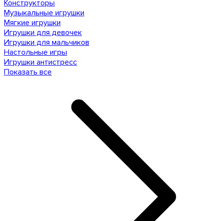
Конструкторы
Музыкальные игрушки
Мягкие игрушки
Игрушки для девочек
Игрушки для мальчиков
Настольные игры
Игрушки антистресс
Показать все