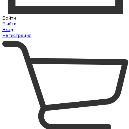
Войти
Выйти
Вход
Регистрация