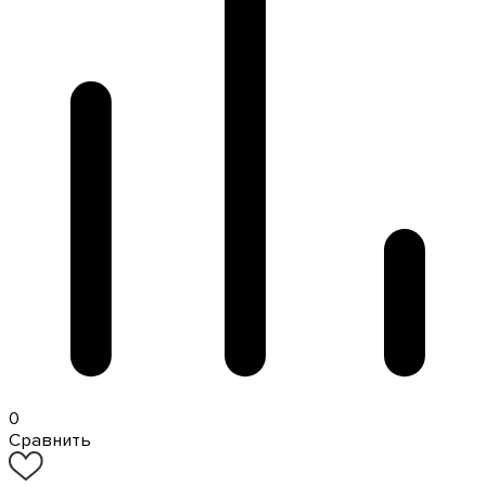
0
Сравнить