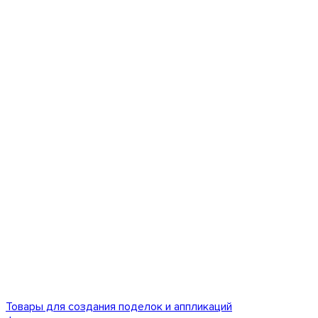
Товары для создания поделок и аппликаций