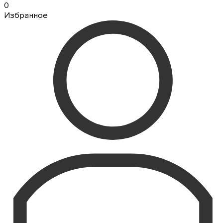
0
Избранное