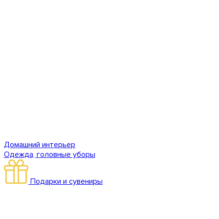
Домашний интерьер
Одежда, головные уборы
Подарки и сувениры