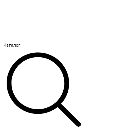
Каталог