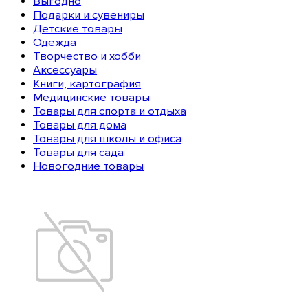
Выгодно
Подарки и сувениры
Детские товары
Одежда
Творчество и хобби
Аксессуары
Книги, картография
Медицинские товары
Товары для спорта и отдыха
Товары для дома
Товары для школы и офиса
Товары для сада
Новогодние товары