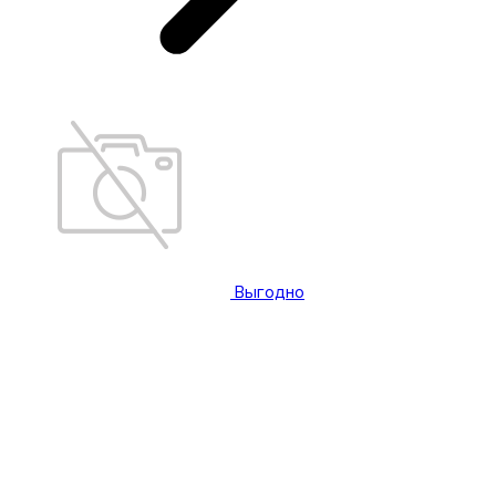
Выгодно