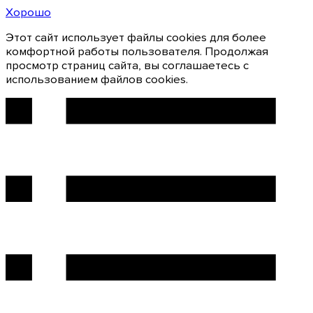
Хорошо
Этот сайт использует файлы cookies для более
комфортной работы пользователя. Продолжая
просмотр страниц сайта, вы соглашаетесь с
использованием файлов cookies.