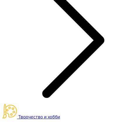
Творчество и хобби