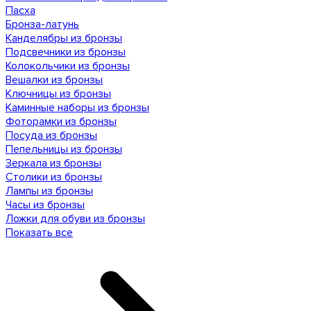
Пасха
Бронза-латунь
Канделябры из бронзы
Подсвечники из бронзы
Колокольчики из бронзы
Вешалки из бронзы
Ключницы из бронзы
Каминные наборы из бронзы
Фоторамки из бронзы
Посуда из бронзы
Пепельницы из бронзы
Зеркала из бронзы
Столики из бронзы
Лампы из бронзы
Часы из бронзы
Ложки для обуви из бронзы
Показать все