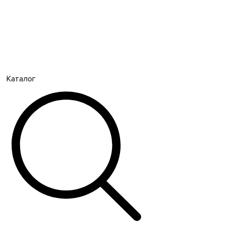
Каталог