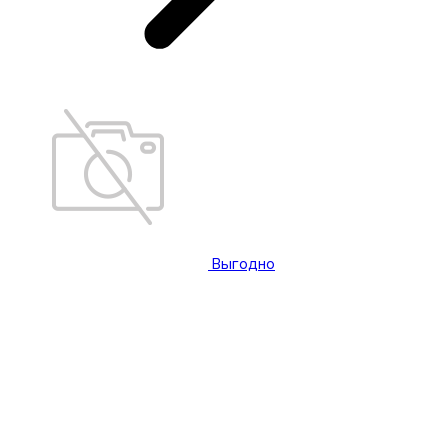
Выгодно