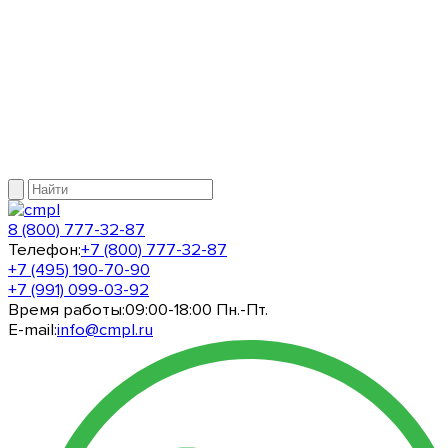
8 (800) 777-32-87
Телефон:
+7 (800) 777-32-87
+7 (495) 190-70-90
+7 (991) 099-03-92
Время работы:
09:00-18:00 Пн.-Пт.
E-mail:
info@cmpl.ru