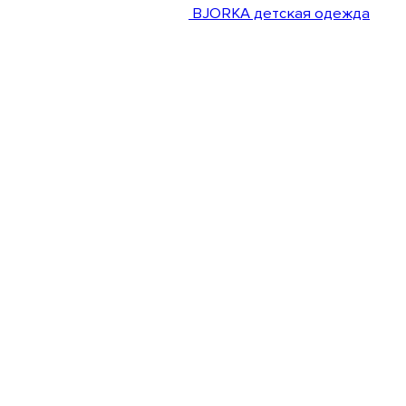
BJORKA детская одежда