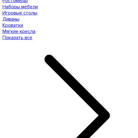
Ростомеры
Наборы мебели
Игровые столы
Диваны
Кроватки
Мягкие кресла
Показать все