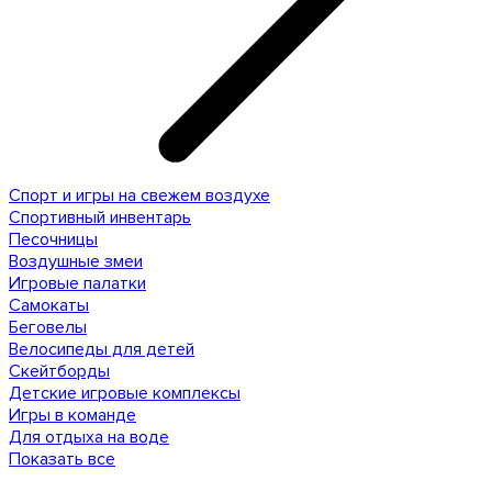
Спорт и игры на свежем воздухе
Спортивный инвентарь
Песочницы
Воздушные змеи
Игровые палатки
Самокаты
Беговелы
Велосипеды для детей
Скейтборды
Детские игровые комплексы
Игры в команде
Для отдыха на воде
Показать все