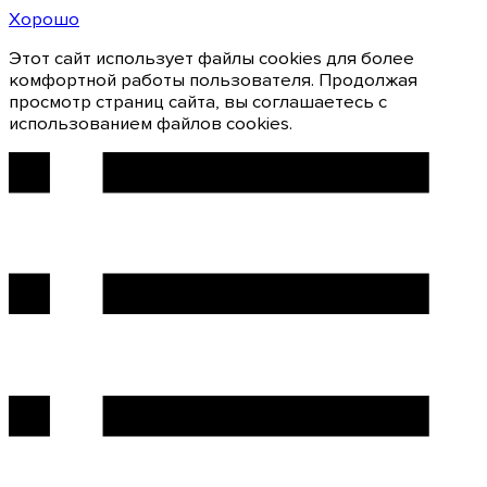
Хорошо
Этот сайт использует файлы cookies для более
комфортной работы пользователя. Продолжая
просмотр страниц сайта, вы соглашаетесь с
использованием файлов cookies.