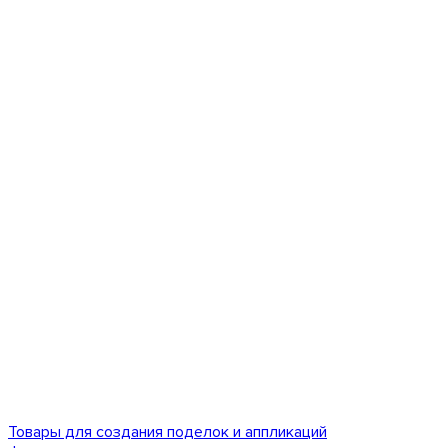
Товары для создания поделок и аппликаций