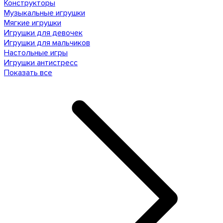
Конструкторы
Музыкальные игрушки
Мягкие игрушки
Игрушки для девочек
Игрушки для мальчиков
Настольные игры
Игрушки антистресс
Показать все