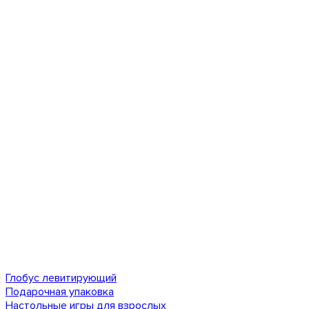
Глобус левитирующий
Подарочная упаковка
Настольные игры для взрослых