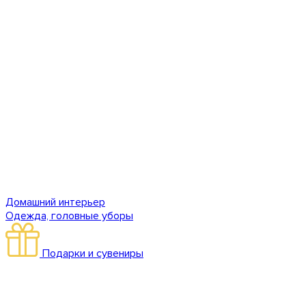
Домашний интерьер
Одежда, головные уборы
Подарки и сувениры