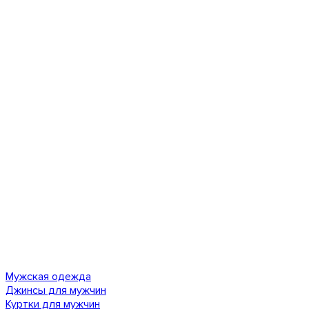
Мужская одежда
Джинсы для мужчин
Куртки для мужчин