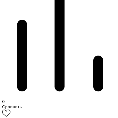
0
Сравнить