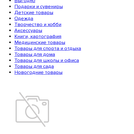
Выгодно
Подарки и сувениры
Детские товары
Одежда
Творчество и хобби
Аксессуары
Книги, картография
Медицинские товары
Товары для спорта и отдыха
Товары для дома
Товары для школы и офиса
Товары для сада
Новогодние товары