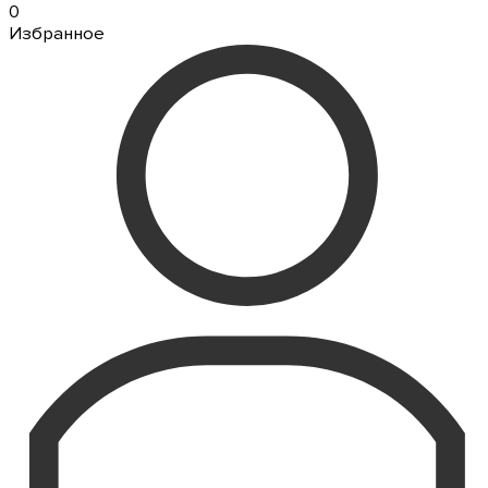
0
Избранное