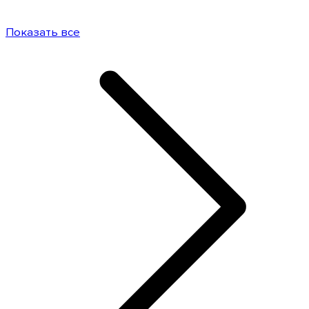
Показать все