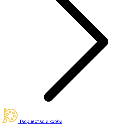
Творчество и хобби