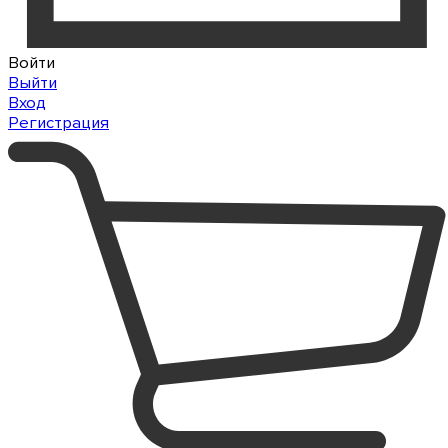
Войти
Выйти
Вход
Регистрация