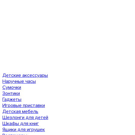
Детские аксессуары
Наручные часы
Сумочки
Зонтики
Гаджеты
Игровые приставки
Детская мебель
Шезлонги для детей
Шкафы для книг
Ящики для игрушек