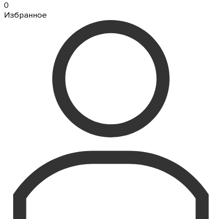
0
Избранное