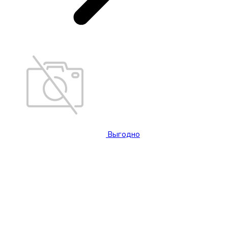
Выгодно