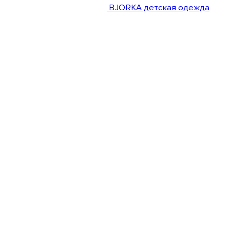
BJORKA детская одежда