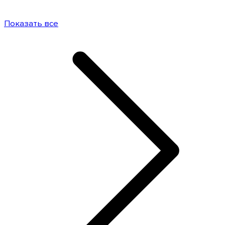
Показать все