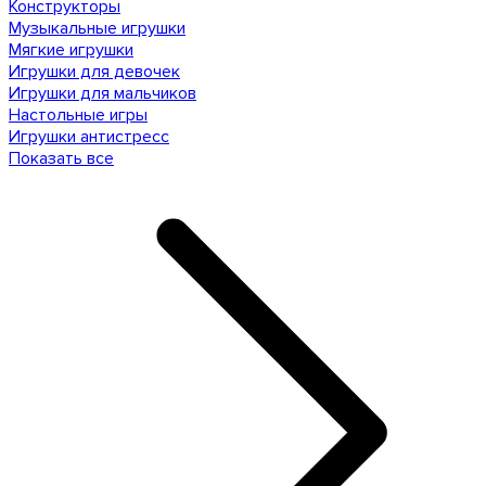
Конструкторы
Музыкальные игрушки
Мягкие игрушки
Игрушки для девочек
Игрушки для мальчиков
Настольные игры
Игрушки антистресс
Показать все