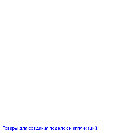
Товары для создания поделок и аппликаций