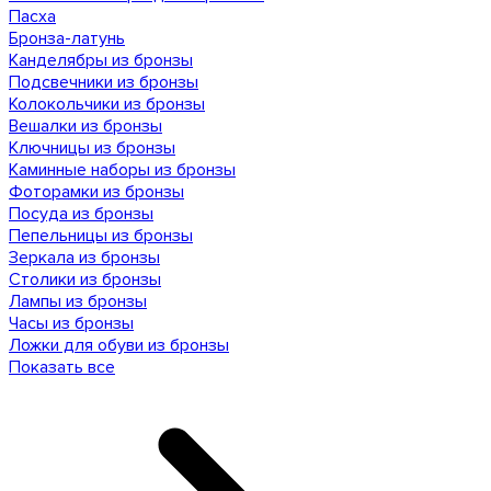
Пасха
Бронза-латунь
Канделябры из бронзы
Подсвечники из бронзы
Колокольчики из бронзы
Вешалки из бронзы
Ключницы из бронзы
Каминные наборы из бронзы
Фоторамки из бронзы
Посуда из бронзы
Пепельницы из бронзы
Зеркала из бронзы
Столики из бронзы
Лампы из бронзы
Часы из бронзы
Ложки для обуви из бронзы
Показать все