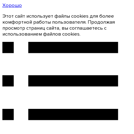
Хорошо
Этот сайт использует файлы cookies для более
комфортной работы пользователя. Продолжая
просмотр страниц сайта, вы соглашаетесь с
использованием файлов cookies.