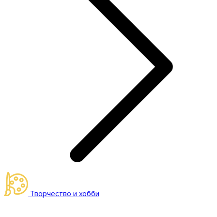
Творчество и хобби