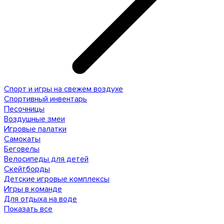
Спорт и игры на свежем воздухе
Спортивный инвентарь
Песочницы
Воздушные змеи
Игровые палатки
Самокаты
Беговелы
Велосипеды для детей
Скейтборды
Детские игровые комплексы
Игры в команде
Для отдыха на воде
Показать все