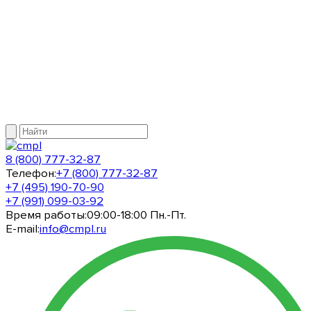
8 (800) 777-32-87
Телефон:
+7 (800) 777-32-87
+7 (495) 190-70-90
+7 (991) 099-03-92
Время работы:
09:00-18:00 Пн.-Пт.
E-mail:
info@cmpl.ru