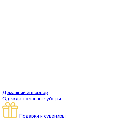
Домашний интерьер
Одежда, головные уборы
Подарки и сувениры