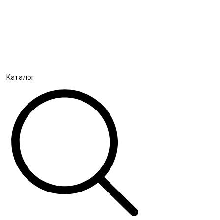
Каталог