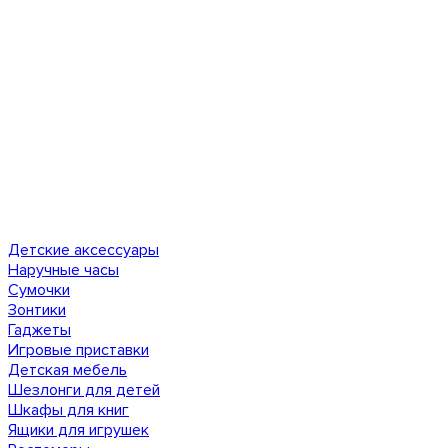
Детские аксессуары
Наручные часы
Сумочки
Зонтики
Гаджеты
Игровые приставки
Детская мебель
Шезлонги для детей
Шкафы для книг
Ящики для игрушек