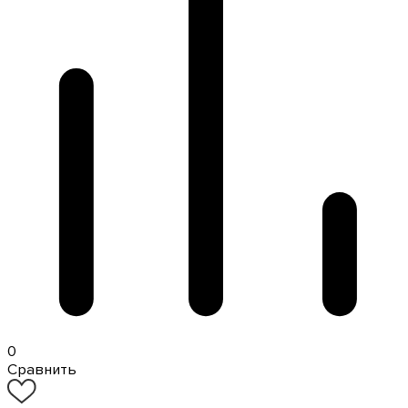
0
Сравнить