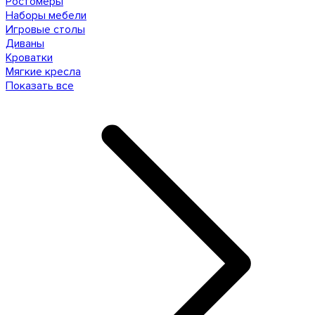
Ростомеры
Наборы мебели
Игровые столы
Диваны
Кроватки
Мягкие кресла
Показать все