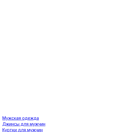
Мужская одежда
Джинсы для мужчин
Куртки для мужчин