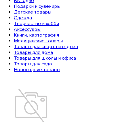
Выгодно
Подарки и сувениры
Детские товары
Одежда
Творчество и хобби
Аксессуары
Книги, картография
Медицинские товары
Товары для спорта и отдыха
Товары для дома
Товары для школы и офиса
Товары для сада
Новогодние товары