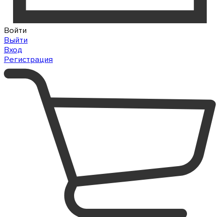
Войти
Выйти
Вход
Регистрация