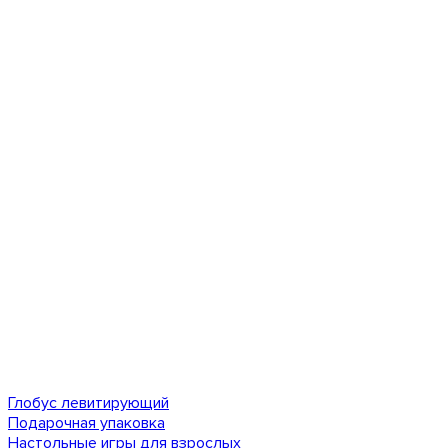
Глобус левитирующий
Подарочная упаковка
Настольные игры для взрослых