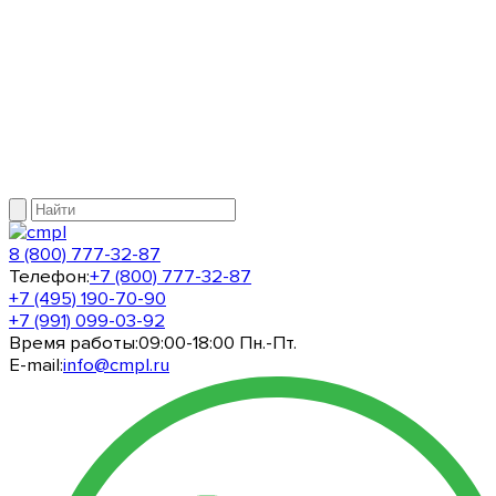
8 (800) 777-32-87
Телефон:
+7 (800) 777-32-87
+7 (495) 190-70-90
+7 (991) 099-03-92
Время работы:
09:00-18:00 Пн.-Пт.
E-mail:
info@cmpl.ru