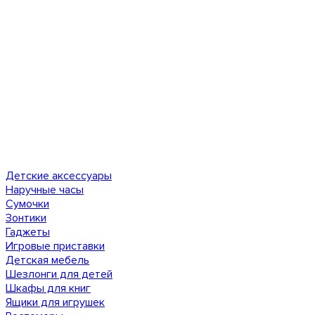
Детские аксессуары
Наручные часы
Сумочки
Зонтики
Гаджеты
Игровые приставки
Детская мебель
Шезлонги для детей
Шкафы для книг
Ящики для игрушек