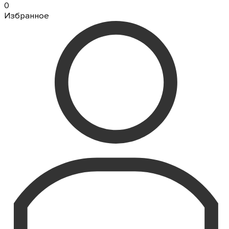
0
Избранное