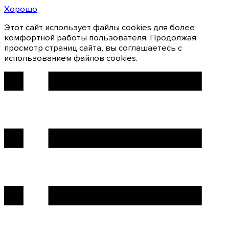
Хорошо
Этот сайт использует файлы cookies для более
комфортной работы пользователя. Продолжая
просмотр страниц сайта, вы соглашаетесь с
использованием файлов cookies.