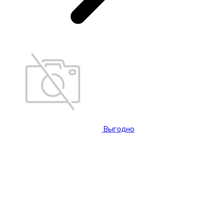
Выгодно