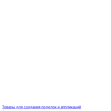
Товары для создания поделок и аппликаций