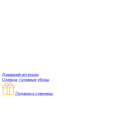
Домашний интерьер
Одежда, головные уборы
Подарки и сувениры