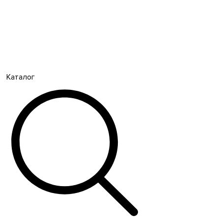
Каталог