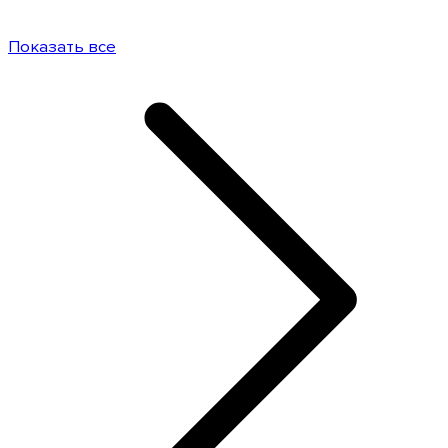
Показать все